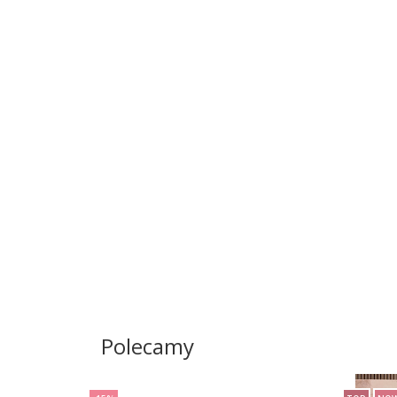
Polecamy