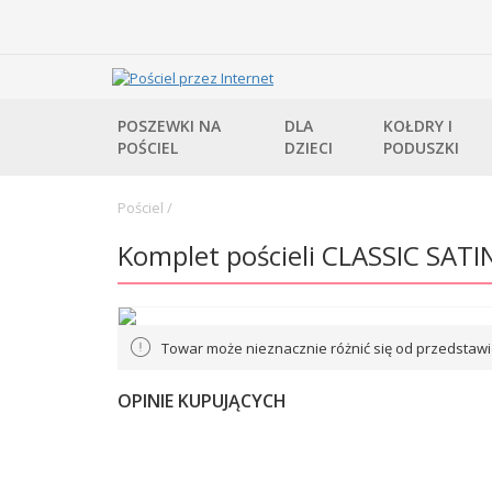
POSZEWKI NA
DLA
KOŁDRY I
POŚCIEL
DZIECI
PODUSZKI
Pościel
/
Komplet pościeli CLASSIC SATI
Towar może nieznacznie różnić się od przedstawi
OPINIE KUPUJĄCYCH