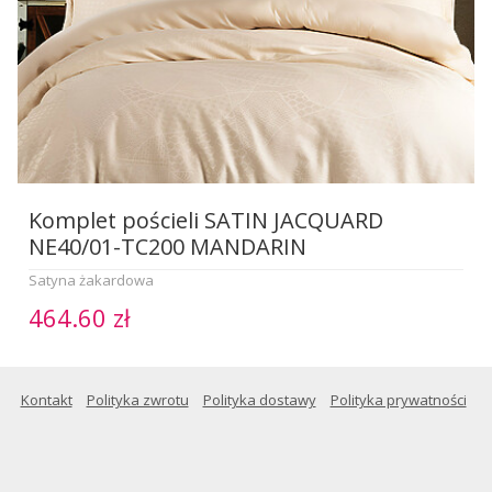
Komplet pościeli SATIN JACQUARD
NE40/01-TC200 MANDARIN
Satyna żakardowa
464.60 zł
Kontakt
Polityka zwrotu
Polityka dostawy
Polityka prywatności