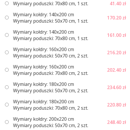
Wymiary poduszki: 70x80 cm, 1 szt.
41.40
zł
Wymiary kołdry: 140x200 cm
170.20
zł
Wymiary poduszki: 50x70 cm, 1 szt.
Wymiary kołdry: 140x200 cm
161.00
zł
Wymiary poduszki: 70x80 cm, 1 szt.
Wymiary kołdry: 160х200 cm
216.20
zł
Wymiary poduszki: 50x70 cm, 2 szt.
Wymiary kołdry: 160х200 cm
202.40
zł
Wymiary poduszki: 70x80 cm, 2 szt.
Wymiary kołdry: 180x200 cm
234.60
zł
Wymiary poduszki: 50x70 cm, 2 szt.
Wymiary kołdry: 180x200 cm
220.80
zł
Wymiary poduszki: 70x80 cm, 2 szt.
Wymiary kołdry: 200x220 cm
248.40
zł
Wymiary poduszki: 50x70 cm, 2 szt.