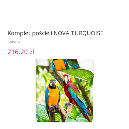
Komplet pościeli NOVA TURQUOISE
Satyna
216.20 zł