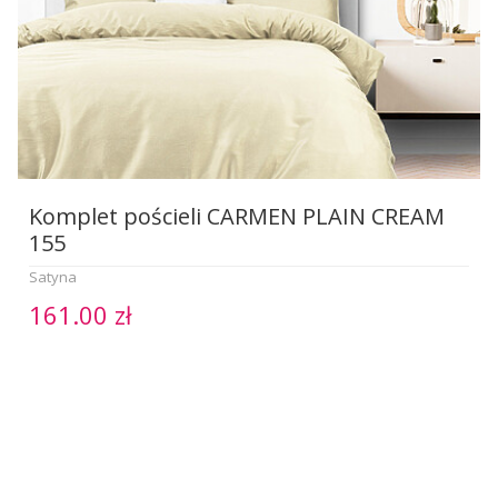
Komplet pościeli CARMEN PLAIN CREAM
155
Satyna
161.00 zł