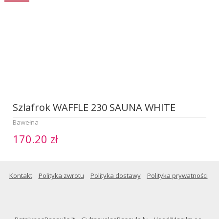
Szlafrok WAFFLE 230 SAUNA WHITE
Bawełna
170.20 zł
Kontakt
Polityka zwrotu
Polityka dostawy
Polityka prywatności