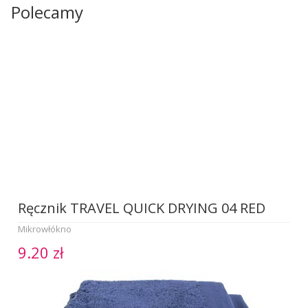
Polecamy
Ręcznik TRAVEL QUICK DRYING 04 RED
Mikrowłókno
9.20 zł