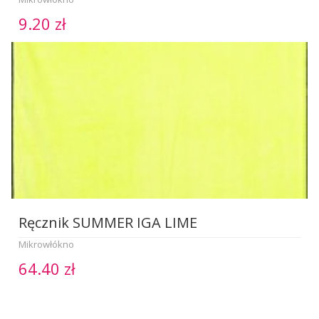
9.20 zł
Ręcznik SUMMER IGA LIME
Mikrowłókno
64.40 zł