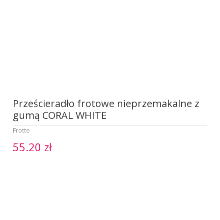
Prześcieradło frotowe nieprzemakalne z
gumą CORAL WHITE
Frotte
55.20 zł