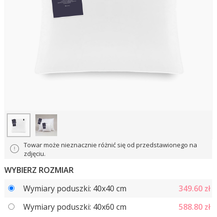
Towar może nieznacznie różnić się od przedstawionego na
zdjęciu.
WYBIERZ ROZMIAR
Wymiary poduszki: 40x40 cm
349.60
zł
Wymiary poduszki: 40x60 cm
588.80
zł