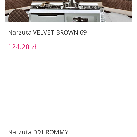
Narzuta VELVET BROWN 69
124.20 zł
Narzuta D91 ROMMY