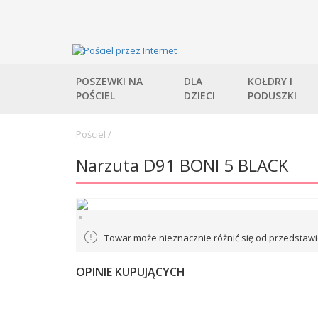
POSZEWKI NA
DLA
KOŁDRY I
POŚCIEL
DZIECI
PODUSZKI
Pościel
/
Narzuta D91 BONI 5 BLACK
Towar może nieznacznie różnić się od przedstawi
OPINIE KUPUJĄCYCH