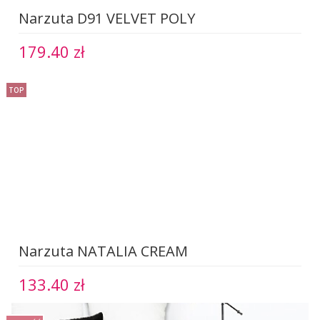
Narzuta D91 VELVET POLY
179.40 zł
TOP
Narzuta NATALIA CREAM
133.40 zł