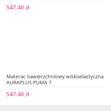
547.40 zł
Materac nawierzchniowy wiskoelastyczna
AURAPLUS PUMA 7
547.40 zł