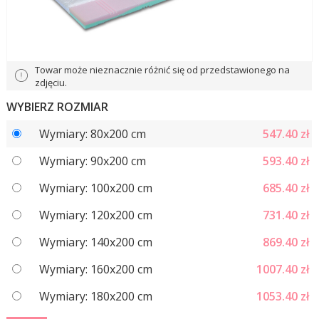
Towar może nieznacznie różnić się od przedstawionego na
zdjęciu.
WYBIERZ ROZMIAR
Wymiary: 80x200 cm
547.40
zł
Wymiary: 90x200 cm
593.40
zł
Wymiary: 100x200 cm
685.40
zł
Wymiary: 120x200 cm
731.40
zł
Wymiary: 140x200 cm
869.40
zł
Wymiary: 160x200 cm
1007.40
zł
Wymiary: 180x200 cm
1053.40
zł