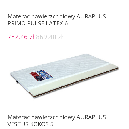
Materac nawierzchniowy AURAPLUS
PRIMO PULSE LATEX 6
782.46 zł
869.40 zł
Materac nawierzchniowy AURAPLUS
VESTUS KOKOS 5