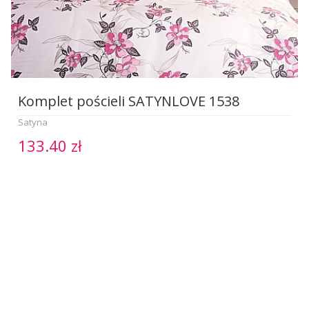
Komplet pościeli SATYNLOVE 1538
Satyna
133.40 zł