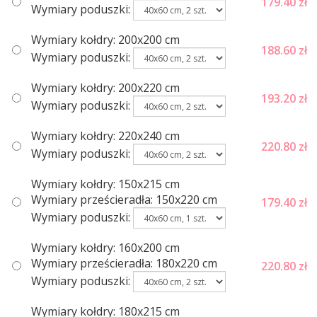
179.40
zł
Wymiary poduszki:
Wymiary kołdry: 200x200 cm
188.60
zł
Wymiary poduszki:
Wymiary kołdry: 200x220 cm
193.20
zł
Wymiary poduszki:
Wymiary kołdry: 220x240 cm
220.80
zł
Wymiary poduszki:
Wymiary kołdry: 150x215 cm
Wymiary prześcieradła: 150x220 cm
179.40
zł
Wymiary poduszki:
Wymiary kołdry: 160х200 cm
Wymiary prześcieradła: 180x220 cm
220.80
zł
Wymiary poduszki:
Wymiary kołdry: 180x215 cm