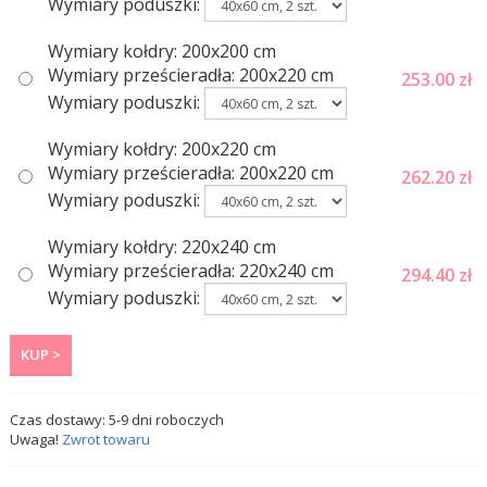
Wymiary poduszki:
Wymiary kołdry: 200x200 cm
Wymiary prześcieradła: 200x220 cm
253.00
zł
Wymiary poduszki:
Wymiary kołdry: 200x220 cm
Wymiary prześcieradła: 200x220 cm
262.20
zł
Wymiary poduszki:
Wymiary kołdry: 220x240 cm
Wymiary prześcieradła: 220x240 cm
294.40
zł
Wymiary poduszki:
KUP >
Czas dostawy:
5-9
dni roboczych
Uwaga!
Zwrot towaru