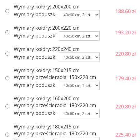
Wymiary kołdry: 200x200 cm
188.60
zł
Wymiary poduszki:
Wymiary kołdry: 200x220 cm
193.20
zł
Wymiary poduszki:
Wymiary kołdry: 220x240 cm
220.80
zł
Wymiary poduszki:
Wymiary kołdry: 150x215 cm
Wymiary prześcieradła: 150x220 cm
179.40
zł
Wymiary poduszki:
Wymiary kołdry: 160х200 cm
Wymiary prześcieradła: 180x220 cm
220.80
zł
Wymiary poduszki:
Wymiary kołdry: 180x215 cm
Wymiary prześcieradła: 180x220 cm
225.40
zł