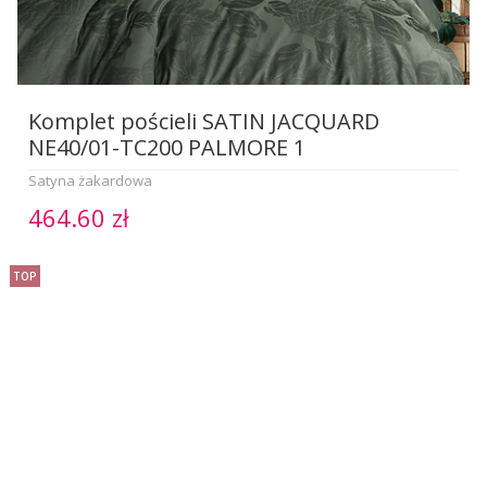
Komplet pościeli SATIN JACQUARD
NE40/01-TC200 PALMORE 1
Satyna żakardowa
464.60 zł
TOP