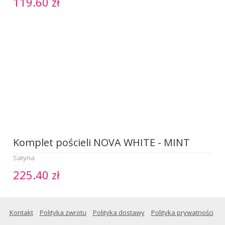
119.60 zł
Komplet pościeli NOVA WHITE - MINT
Satyna
225.40 zł
Kontakt
Polityka zwrotu
Polityka dostawy
Polityka prywatności