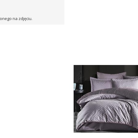
onego na zdjęciu.