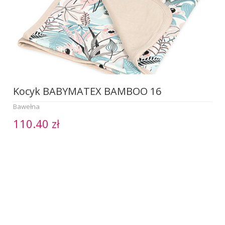
Kocyk BABYMATEX BAMBOO 16
Bawełna
110.40 zł