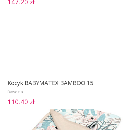
147.20 zł
Kocyk BABYMATEX BAMBOO 15
Bawełna
110.40 zł